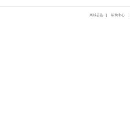
商城公告
|
帮助中心
|