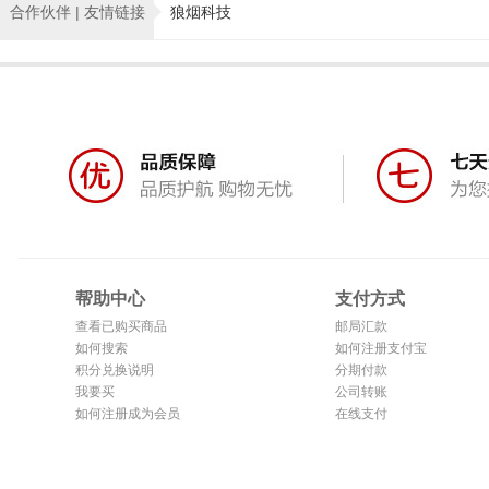
合作伙伴 | 友情链接
狼烟科技
帮助中心
支付方式
查看已购买商品
邮局汇款
如何搜索
如何注册支付宝
积分兑换说明
分期付款
我要买
公司转账
如何注册成为会员
在线支付