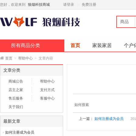
您好，欢迎来到
狼烟科技商城
请登录
免费注册
商品
所有商品分类
首页
家装家居
个户
首页
>
帮助中心
>
文章内容
文章分类
商城公告
帮助中心
店主之家
支付方式
售后服务
客服中心
如何搜索
关于我们
上一篇：
如何注册成为会员
201
最新文章
如何注册成为会员