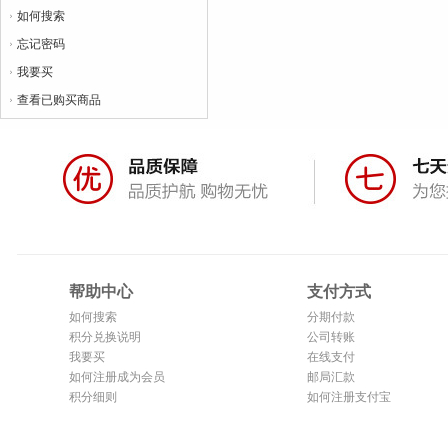
如何搜索
忘记密码
我要买
查看已购买商品
帮助中心
支付方式
如何搜索
分期付款
积分兑换说明
公司转账
我要买
在线支付
如何注册成为会员
邮局汇款
积分细则
如何注册支付宝