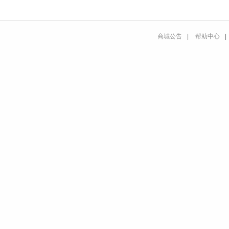
商城公告
|
帮助中心
|